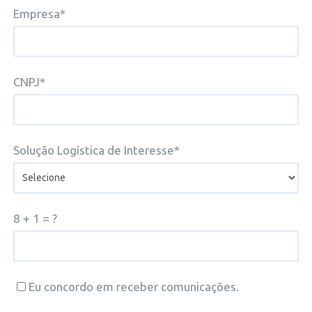
Empresa*
CNPJ*
Solução Logística de Interesse*
8 + 1 = ?
Eu concordo em receber comunicações.